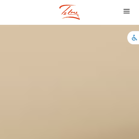
ראשי
עיצוב פנים
צילומים
האמנות שלי
אירועים
אודותיי
חנות
צור קשר