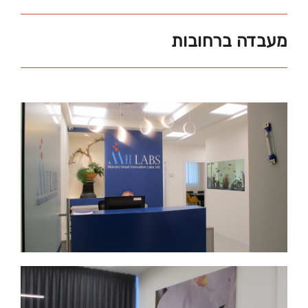
מעבדה ברחובות