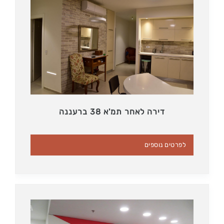
דירה לאחר תמ'א 38 ברעננה
לפרטים נוספים