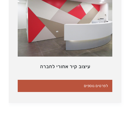
עיצוב קיר אחורי לחברה
לפרטים נוספים