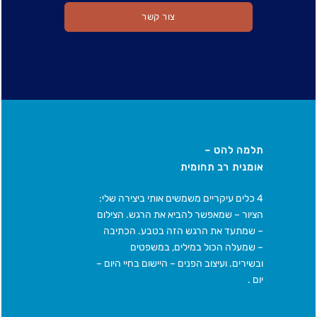
צור קשר
תלמה להט –
אומנית רב תחומית
4 כלים עיקריים משמשים אותי ביצירה שלי:
הציור – שמאפשר להביא את הרגש. הצילום
– שמתעד את הרגש הזה בטבע. הכתיבה
– שמעלה הכול במילים, במשפטים
ובשירים. ועיצוב הפנים – היישום בחיי היום –
יום .