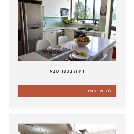
דירה בכפר סבא
לפרטים נוספים