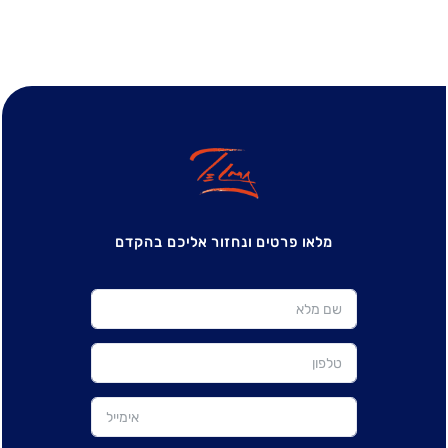
מלאו פרטים ונחזור אליכם בהקדם