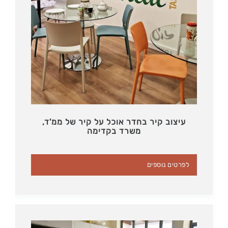
עיצוב קיר בחדר אוכל על קיר של ממ'ד,
משרד בקדימה
לפרטים נוספים