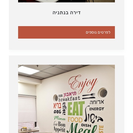
דירה בנתניה
לפרטים נוספים