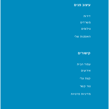
עיצוב פנים
דירות
משרדים
צילומים
האומנות שלי
קישורים
עמוד הבית
אירועים
קצת עלי
צור קשר
מדיניות פרטיות